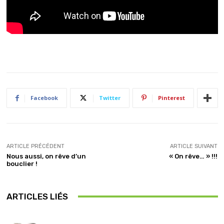
Facebook
Twitter
Pinterest
ARTICLE PRÉCÉDENT
ARTICLE SUIVANT
Nous aussi, on rêve d’un
« On rêve… » !!!
bouclier !
ARTICLES LIÉS