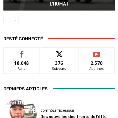
L’HUMA !
RESTÉ CONNECTÉ
18,048
376
2,570
Fans
Suiveurs
Abonnés
DERNIERS ARTICLES
CONTRÔLE TECHNIQUE
Des nouvelles des fronts de l’été…