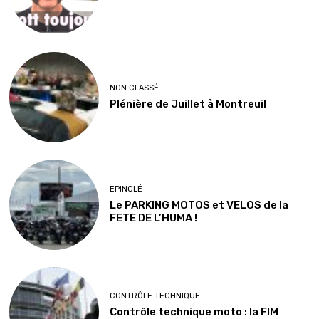
NON CLASSÉ
Plénière de Juillet à Montreuil
EPINGLÉ
Le PARKING MOTOS et VELOS de la
FETE DE L’HUMA !
CONTRÔLE TECHNIQUE
Contrôle technique moto : la FIM