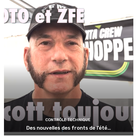
CONTRÔLE TECHNIQUE
Des nouvelles des fronts de l’été…