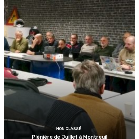
NON CLASSÉ
Plénière de Juillet à Montreuil