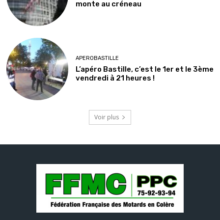
monte au créneau
APEROBASTILLE
L’apéro Bastille, c’est le 1er et le 3ème
vendredi à 21 heures !
Voir plus