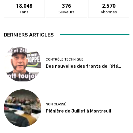
18,048
376
2,570
Fans
Suiveurs
Abonnés
DERNIERS ARTICLES
CONTRÔLE TECHNIQUE
Des nouvelles des fronts de l’été…
NON CLASSÉ
Plénière de Juillet à Montreuil