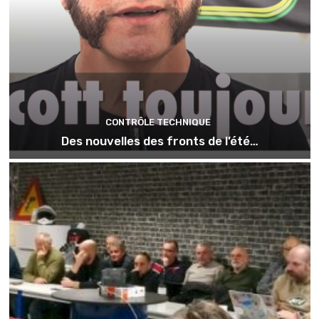
CONTRÔLE TECHNIQUE
Des nouvelles des fronts de l’été…