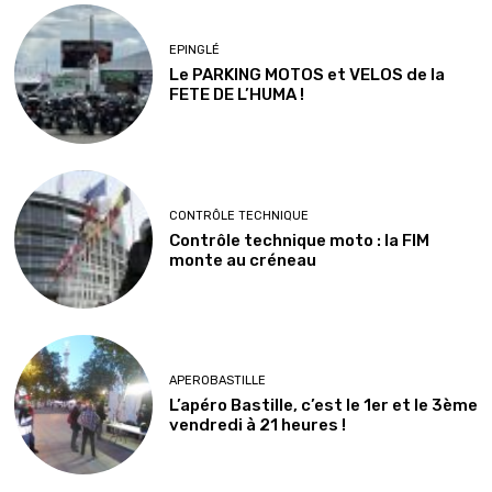
EPINGLÉ
Le PARKING MOTOS et VELOS de la
FETE DE L’HUMA !
CONTRÔLE TECHNIQUE
Contrôle technique moto : la FIM
monte au créneau
APEROBASTILLE
L’apéro Bastille, c’est le 1er et le 3ème
vendredi à 21 heures !