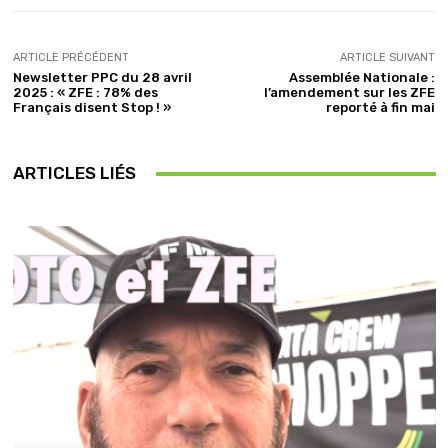
ARTICLE PRÉCÉDENT
ARTICLE SUIVANT
Newsletter PPC du 28 avril
Assemblée Nationale :
2025 : « ZFE : 78% des
l’amendement sur les ZFE
Français disent Stop ! »
reporté à fin mai
ARTICLES LIÉS