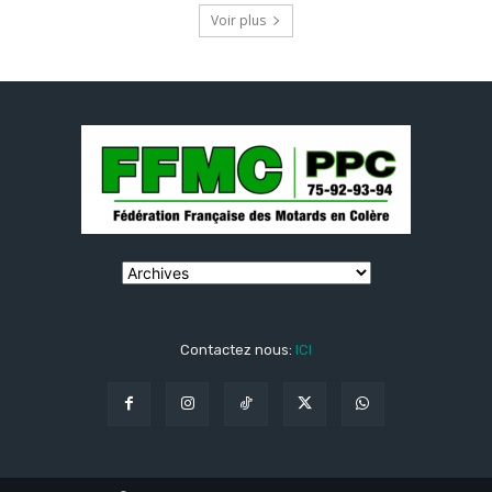
Voir plus
Contactez nous:
ICI