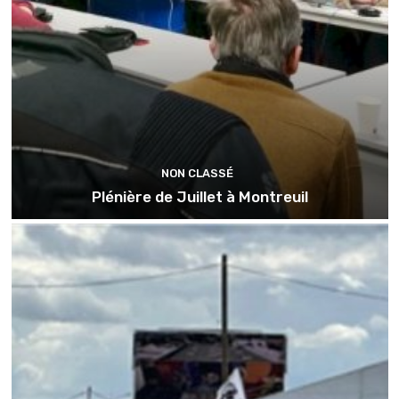
NON CLASSÉ
Plénière de Juillet à Montreuil