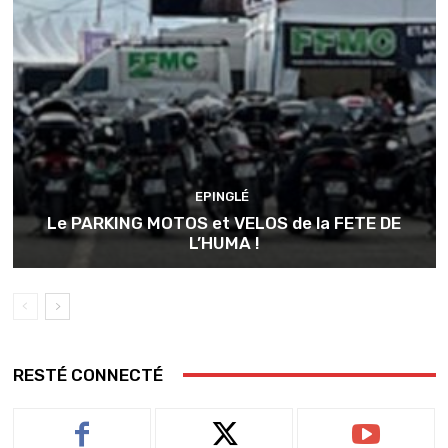
EPINGLÉ
Le PARKING MOTOS et VELOS de la FETE DE
L’HUMA !
RESTÉ CONNECTÉ