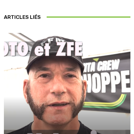
ARTICLES LIÉS