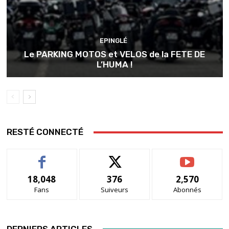
EPINGLÉ
Le PARKING MOTOS et VELOS de la FETE DE
L’HUMA !
RESTÉ CONNECTÉ
18,048
376
2,570
Fans
Suiveurs
Abonnés