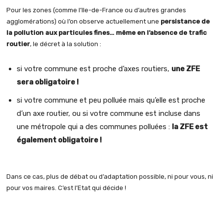
Pour les zones (comme l’Ile-de-France ou d’autres grandes
agglomérations) où l’on observe actuellement une
persistance de
la pollution aux particules fines… même en l’absence de trafic
routier
, le décret à la solution :
si votre commune est proche d’axes routiers,
une ZFE
sera obligatoire !
si votre commune et peu polluée mais qu’elle est proche
d’un axe routier, ou si votre commune est incluse dans
une métropole qui a des communes polluées :
la ZFE est
également obligatoire !
Dans ce cas, plus de débat ou d’adaptation possible, ni pour vous, ni
pour vos maires. C’est l’Etat qui décide !