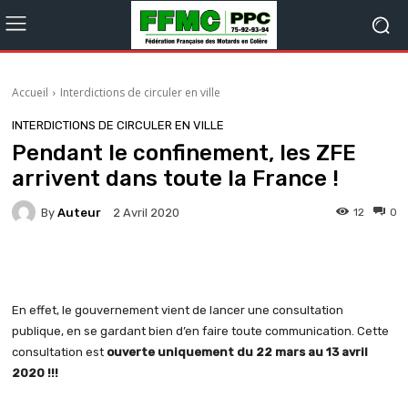
Accueil
Interdictions de circuler en ville
INTERDICTIONS DE CIRCULER EN VILLE
Pendant le confinement, les ZFE
arrivent dans toute la France !
By
Auteur
12
0
2 Avril 2020
En effet, le gouvernement vient de lancer une consultation
publique, en se gardant bien d’en faire toute communication. Cette
consultation est
ouverte uniquement du 22 mars au 13 avril
2020 !!!