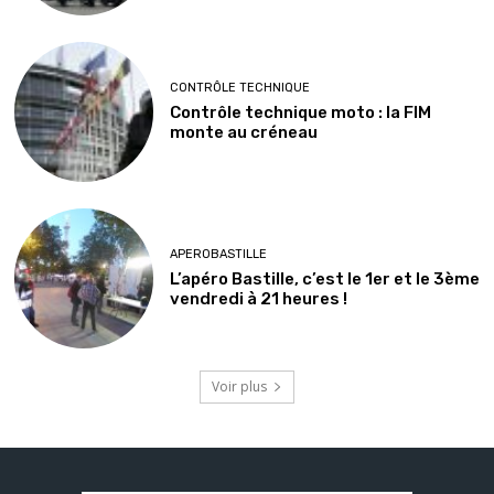
CONTRÔLE TECHNIQUE
Contrôle technique moto : la FIM
monte au créneau
APEROBASTILLE
L’apéro Bastille, c’est le 1er et le 3ème
vendredi à 21 heures !
Voir plus