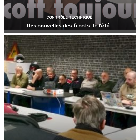
CONTRÔLE TECHNIQUE
Des nouvelles des fronts de l’été…