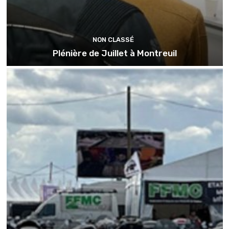
NON CLASSÉ
Plénière de Juillet à Montreuil