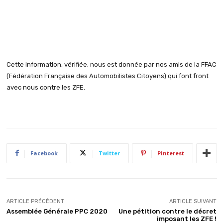
Cette information, vérifiée, nous est donnée par nos amis de la FFAC
(Fédération Française des Automobilistes Citoyens) qui font front
avec nous contre les ZFE.
Facebook
Twitter
Pinterest
ARTICLE PRÉCÉDENT
ARTICLE SUIVANT
Assemblée Générale PPC 2020
Une pétition contre le décret
imposant les ZFE !