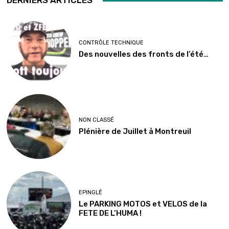
DERNIERS ARTICLES
CONTRÔLE TECHNIQUE
Des nouvelles des fronts de l’été…
NON CLASSÉ
Plénière de Juillet à Montreuil
EPINGLÉ
Le PARKING MOTOS et VELOS de la
FETE DE L’HUMA !