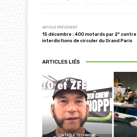
ARTICLE PRÉCÉDENT
15 décembre : 400 motards par 2° contre 
interdictions de circuler du Grand Paris
ARTICLES LIÉS
CONTRÔLE TECHNIQUE