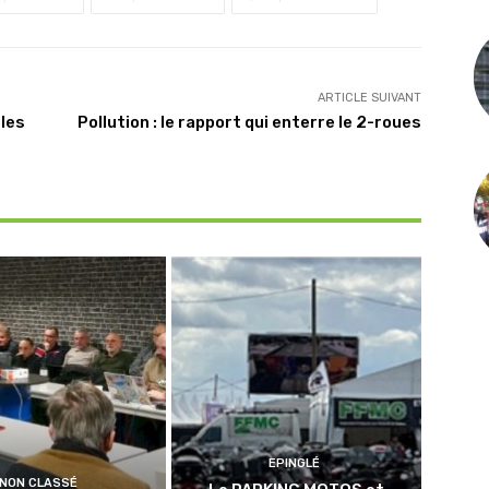
ARTICLE SUIVANT
les
Pollution : le rapport qui enterre le 2-roues
EPINGLÉ
NON CLASSÉ