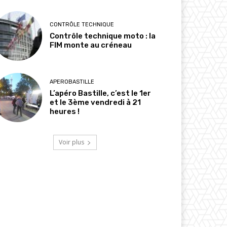
CONTRÔLE TECHNIQUE
Contrôle technique moto : la
FIM monte au créneau
APEROBASTILLE
L’apéro Bastille, c’est le 1er
et le 3ème vendredi à 21
heures !
Voir plus