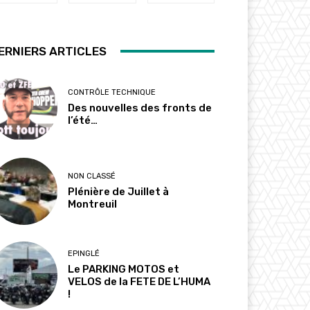
ERNIERS ARTICLES
CONTRÔLE TECHNIQUE
Des nouvelles des fronts de
l’été…
NON CLASSÉ
Plénière de Juillet à
Montreuil
EPINGLÉ
Le PARKING MOTOS et
VELOS de la FETE DE L’HUMA
!