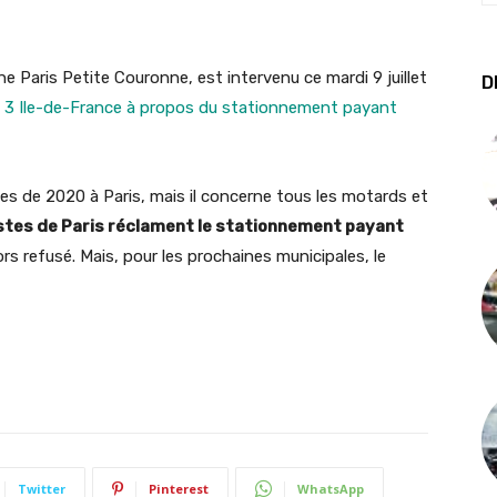
ne Paris Petite Couronne, est intervenu ce mardi 9 juillet
D
ce 3 Ile-de-France à propos du stationnement payant
les de 2020 à Paris, mais il concerne tous les motards et
istes de Paris réclament le stationnement payant
lors refusé. Mais, pour les prochaines municipales, le
Twitter
Pinterest
WhatsApp